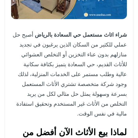
شراء اثاث مستعمل حي السعادة بالرياض
أصبح حل
عملي للكثير من السكان الذين يرغبون في تجديد
منازلهم بدون عناء التخزين أو التخلص العشوائي
للأثاث القديم، حي السعادة يتميز بكثافة سكانية
عالية وطلب مستمر على الخدمات المنزلية، لذلك
وجود شركة متخصصة تشتري الأثاث المستعمل
بسرعة وسهولة يمثل حل مثالي لكل من يريد
التخلص من الأثاث غير المستخدم وتحقيق استفادة
مالية في نفس الوقت.
لماذا بيع الأثاث الآن أفضل من