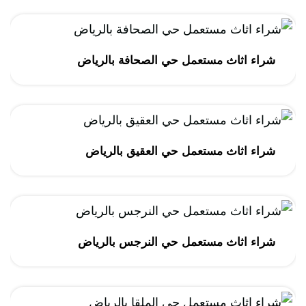
شراء اثاث مستعمل حي الصحافة بالرياض
شراء اثاث مستعمل حي العقيق بالرياض
شراء اثاث مستعمل حي النرجس بالرياض