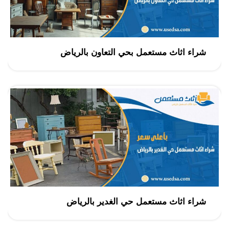
شراء اثاث مستعمل بحي التعاون بالرياض
شراء اثاث مستعمل حي الغدير بالرياض