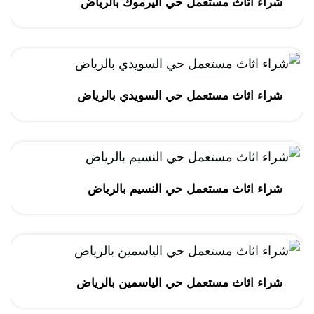
شراء اثاث مستعمل حي اليرموك بالرياض
شراء اثاث مستعمل حي السويدي بالرياض
شراء اثاث مستعمل حي النسيم بالرياض
شراء اثاث مستعمل حي الياسمين بالرياض