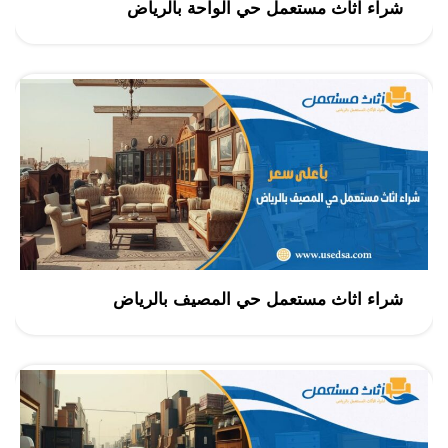
شراء اثاث مستعمل حي الواحة بالرياض
شراء اثاث مستعمل حي المصيف بالرياض