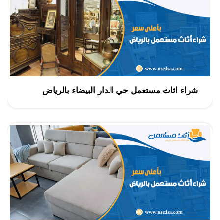
شراء اثاث مستعمل حي الدار البيضاء بالرياض