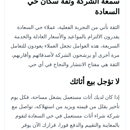
سمعة الشركة وثقة سكان حي
السعادة
الثقة تأتي من التجربة الفعلية، عملاء حي السعادة
يقدرون الالتزام بالمواعيد والأسعار العادلة والخدمة
السريعة، هذه العوامل تجعل العملاء يعودون للتعامل
مرة أخرى أو يرشحون الشركة لأصدقائهم وأقاربهم،
الثقة هي مفتاح الانتشار والنجاح في أي حي.
لا تؤجل بيع أثاثك
إذا كان لديك أثاث مستعمل يشغل مساحة، فكل يوم
تأخير يقلل من قيمته ويزيد من استهلاكه، تواصل مع
شركة شراء أثاث مستعمل في حي السعادة لتقوم
بالمعاينة والتقييم والدفع فورا، قرارك الآن يوفر