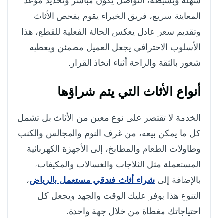
سهلة وبسيطة، التواصل يكون مباشر وتحديد موعد
المعاينة سريع، فريق الخبراء يقوم بفحص الأثاث
وتقديم سعر عادل يعكس الحالة الفعلية للقطع، هذا
الأسلوب الاحترافي يجعل العميل مطمئن ويعطيه
شعور بالثقة والراحة أثناء اتخاذ القرار.
أنواع الأثاث التي يتم شراؤها
الخدمة لا تقتصر على نوع معين من الأثاث بل تشمل
كل ما يمكن بيعه، من غرف النوم والمجالس والكنب
وطاولات الطعام والمطابخ، إلى الأجهزة الكهربائية
المستعملة مثل الثلاجات والغسالات والمكيفات،
بالإضافة إلى
شراء أثاث فندقي مستعمل بالرياض
،
التنوع هذا يوفر عليك الوقت والجهد ويجعل كل
احتياجاتك مغطاة من خلال جهة واحدة.