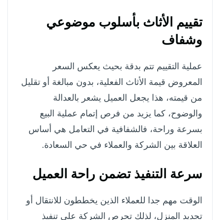
تقييم الأثاث بأسلوب موضوعي
وشفاف
عملية التقييم تتم بدقة بحيث يعكس السعر
المعروض قيمة الأثاث الفعلية، بدون مبالغة أو تقليل
من قيمته، هذا يجعل العميل يشعر بالعدالة
والوضوح، كما يزيد من فرص إتمام عملية البيع
بسرعة وراحة، فالشفافية في التعامل هي أساس
العلاقة بين الشركة والعملاء في حي السعادة.
سرعة التنفيذ تضمن راحة العميل
الوقت مهم جدا للعملاء الذين يخططون للانتقال أو
تجديد المنزل، لذلك تحرص الشركة على تنفيذ