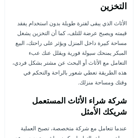
التخزين
الأثاث الذي يبقى لفترة طويلة بدون استخدام يفقد
قيمته ويصبح عرضة للتلف، كما أن التخزين يشغل
مساحة كبيرة داخل المنزل ويؤثر على راحتك، البيع
المبكر يمنحك سيولة فورية ويقلل عنك عبء
التعامل مع الأثاث أو البحث عن مشتر بشكل فردي،
هذه الطريقة تعطي شعور بالراحة والتحكم في
وقتك ومساحة منزلك.
شركة شراء الأثاث المستعمل
شريكك الأمثل
عندما تتعامل مع شركة متخصصة، تصبح العملية