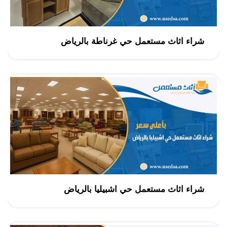
شراء اثاث مستعمل حي غرناطة بالرياض
شراء اثاث مستعمل حي اشبيليا بالرياض