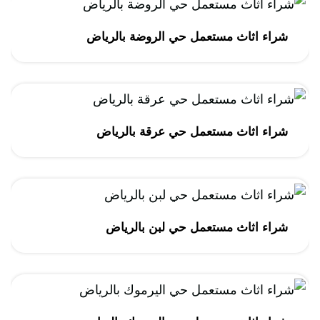
شراء اثاث مستعمل حي الروضة بالرياض
شراء اثاث مستعمل حي عرقة بالرياض
شراء اثاث مستعمل حي لبن بالرياض