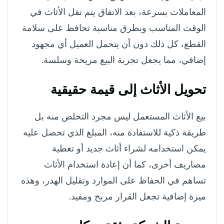
المعاملات بسرعة، بعد الاتفاق يتم نقل الأثاث في
الوقت المناسب وبطرق مناسبة تحافظ على سلامة
القطع، كل ذلك دون أن يتحمل العميل أي مجهود
إضافي، مما يجعل تجربة البيع مريحة وسلسة.
تحويل الأثاث إلى قيمة حقيقية
بيع الأثاث المستعمل ليس مجرد التخلص منه بل
طريقة ذكية للاستفادة منه، المبلغ الذي تحصل عليه
يمكن استخدامه لشراء أثاث جديد أو تغطية
مصاريف أخرى، كما أن إعادة استخدام الأثاث
تساهم في الحفاظ على الموارد وتقليل الهدر، وهذه
ميزة إضافية تجعل القرار مربح ومفيد.