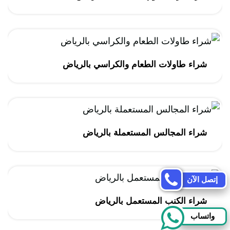
شراء طاولات الطعام والكراسي بالرياض
شراء المجالس المستعملة بالرياض
إتصل الآن
شراء الكنب المستعمل بالرياض
واتساب