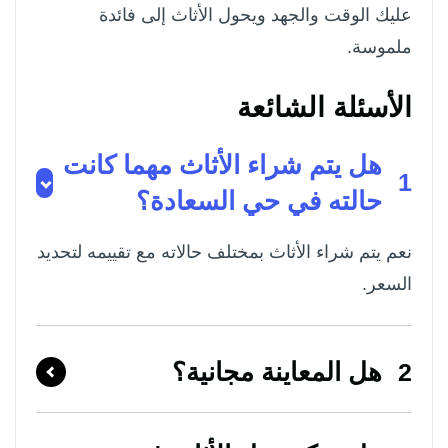
عليك الوقت والجهد ويحول الأثاث إلى فائدة
ملموسة.
الأسئلة الشائعة
هل يتم شراء الأثاث مهما كانت
1
حالته في حي السعادة؟
نعم يتم شراء الأثاث بمختلف حالاته مع تقييمه لتحديد
السعر.
هل المعاينة مجانية؟
2