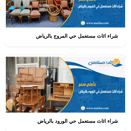
شراء اثاث مستعمل حي المروج بالرياض
شراء اثاث مستعمل حي الورود بالرياض