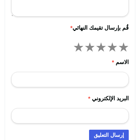
قُم بإرسال تقيمك النهائي
*
الاسم
*
البريد الإلكتروني
*