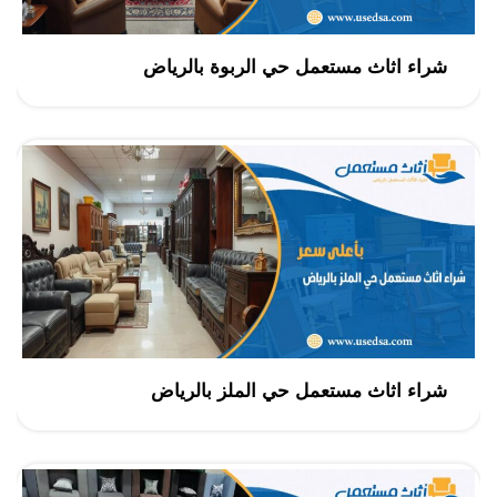
شراء اثاث مستعمل حي الربوة بالرياض
شراء اثاث مستعمل حي الملز بالرياض