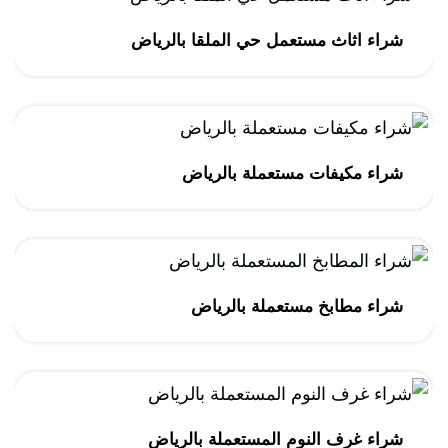
شراء اثاث مستعمل حي الملقا بالرياض
شراء مكيفات مستعملة بالرياض
شراء مطابخ مستعملة بالرياض
شراء غرف النوم المستعملة بالرياض