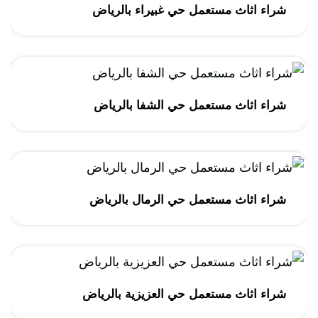
شراء اثاث مستعمل حي غبيراء بالرياض
شراء اثاث مستعمل حي الشفا بالرياض
شراء اثاث مستعمل حي الرمال بالرياض
شراء اثاث مستعمل حي العزيزية بالرياض