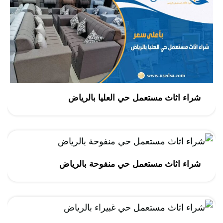
شراء اثاث مستعمل حي العليا بالرياض
شراء اثاث مستعمل حي منفوحة بالرياض