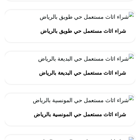
شراء اثاث مستعمل حي طويق بالرياض
شراء اثاث مستعمل حي البديعة بالرياض
شراء اثاث مستعمل حي المونسية بالرياض