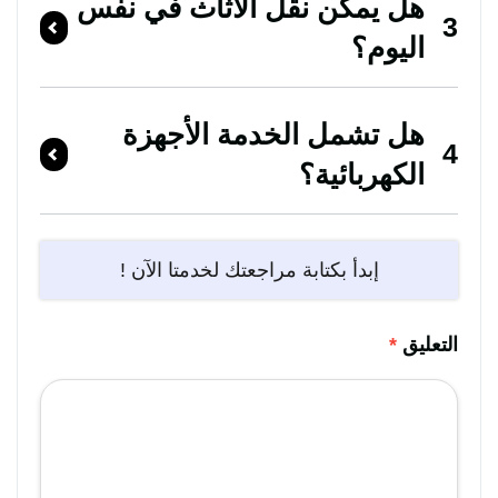
هل يمكن نقل الأثاث في نفس
3
اليوم؟
هل تشمل الخدمة الأجهزة
4
الكهربائية؟
إبدأ بكتابة مراجعتك لخدمتا الآن !
التعليق
*