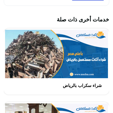
خدمات أخرى ذات صلة
شراء سكراب بالرياض