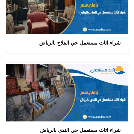
شراء اثاث مستعمل حي الفلاح بالرياض
شراء اثاث مستعمل حي الندى بالرياض