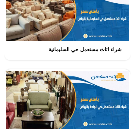
شراء اثاث مستعمل حي السليمانية