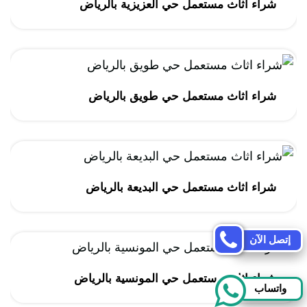
شراء اثاث مستعمل حي العزيزية بالرياض
شراء اثاث مستعمل حي طويق بالرياض
شراء اثاث مستعمل حي البديعة بالرياض
إتصل الآن
شراء اثاث مستعمل حي المونسية بالرياض
واتساب