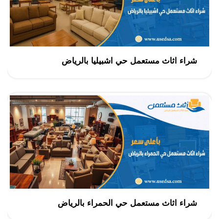
شراء اثاث مستعمل حي اشبيليا بالرياض
شراء اثاث مستعمل حي الحمراء بالرياض