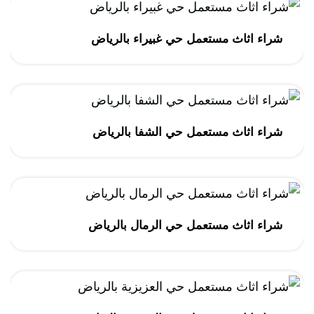
شراء اثاث مستعمل حي غبيراء بالرياض
شراء اثاث مستعمل حي الشفا بالرياض
شراء اثاث مستعمل حي الرمال بالرياض