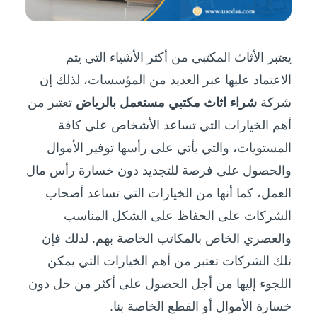
يعتبر الأثاث المكتبي من أكثر الأشياء التي يتم
الاعتماد عليها عبر العديد من المؤسسات، لذلك إن
شركة
شراء اثاث مكتبي مستعمل بالرياض
تعتبر من
أهم الخيارات التي تساعد الأشخاص على كافة
المستويات، والتي يأتي على رأسها توفير الأموال
والحصول على فرصة للتجديد دون خسارة رأس مال
العمل، كما أنها من الخيارات التي تساعد أصحاب
الشركات على الحفاظ على الشكل المناسب
والعصري الخاص بالمكاتب الخاصة بهم.
لذلك فإن
تلك الشركات تعتبر من أهم الخيارات التي يمكن
اللجوء إليها من أجل الحصول على أكثر من خل دون
خسارة الأموال أو القطع الخاصة بنا.