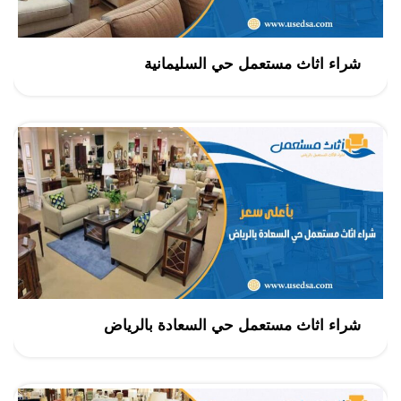
شراء اثاث مستعمل حي السليمانية
شراء اثاث مستعمل حي السعادة بالرياض