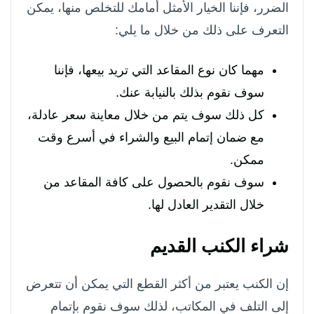
الضرر، فإننا الخيار الأمثل أمامك للتخلص منها، يمكن
التعرف على ذلك من خلال ما يلي:
مهما كان نوع المقاعد التي تريد بيعها، فإننا
سوف نقوم بذلك بالنيابة عنك.
كل ذلك سوف يتم من خلال معاينة سعر عادلة،
مع ضمان إتمام البيع والشراء في أسرع وقت
ممكن.
سوف نقوم بالحصول على كافة المقاعد من
خلال التقدير العادل لها.
شراء الكنب القديم
إن الكنب يعتبر من أكثر القطع التي يمكن أن تتعرض
إلى التلف في المكاتب، لذلك سوف نقوم بإتمام