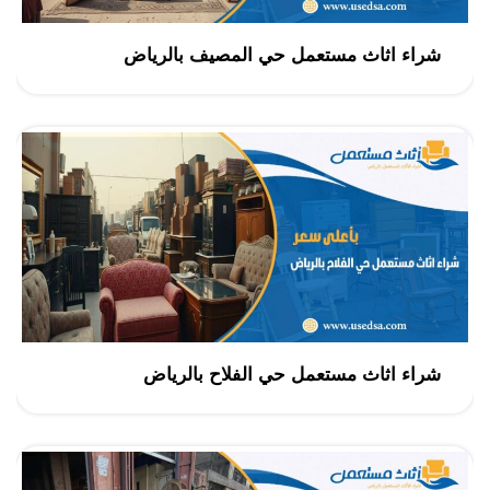
شراء اثاث مستعمل حي المصيف بالرياض
شراء اثاث مستعمل حي الفلاح بالرياض