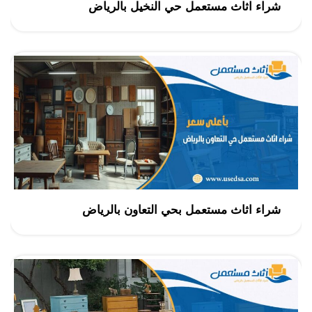
شراء اثاث مستعمل حي النخيل بالرياض
شراء اثاث مستعمل بحي التعاون بالرياض