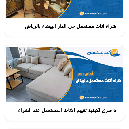
شراء اثاث مستعمل حي الدار البيضاء بالرياض
5 طرق لكيفية تقييم الاثاث المستعمل عند الشراء