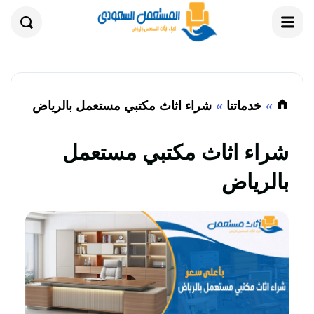
القائمة
بحث
خدماتنا
شراء اثاث مكتبي مستعمل بالرياض
شراء اثاث مكتبي مستعمل
بالرياض