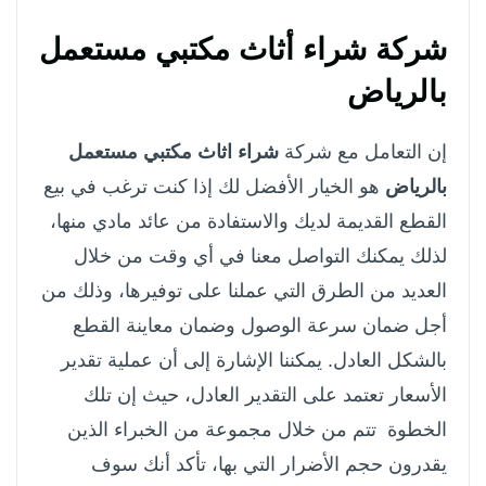
شركة شراء أثاث مكتبي مستعمل
بالرياض
إن التعامل مع شركة
شراء اثاث مكتبي مستعمل
بالرياض
هو الخيار الأفضل لك إذا كنت ترغب في بيع
القطع القديمة لديك والاستفادة من عائد مادي منها،
لذلك يمكنك التواصل معنا في أي وقت من خلال
العديد من الطرق التي عملنا على توفيرها، وذلك من
أجل ضمان سرعة الوصول وضمان معاينة القطع
بالشكل العادل.
يمكننا الإشارة إلى أن عملية تقدير
الأسعار تعتمد على التقدير العادل، حيث إن تلك
الخطوة تتم من خلال مجموعة من الخبراء الذين
يقدرون حجم الأضرار التي بها، تأكد أنك سوف