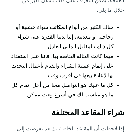
العملاء، يمكن التعرف على ذلك بشكل أكبر من
خلال ما يلي:
هناك الكثير من أنواع المكاتب سواء خشبية أو
زجاجية أو معدنية، إننا لدينا القدرة على شراء
كل ذلك بالمقابل المالي العادل.
مهما كانت الحالة الخاصة بها، فإننا على استعداد
على إتمام عملية الشراء والقيام بأعمال التحديد
لها لإعادة بيعها في أقرب وقت.
كل ما عليك هو التواصل معنا من أجل إتمام كل
ما هو مناسب لك في أسرع وقت ممكن.
شراء المقاعد المختلفة
إذا لاحظت أن المقاعد الخاصة بك قد تعرضت إلى