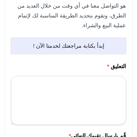
هو التواصل معنا في أي وقت من خلال العديد من
الطرق، وتقوم بتحديد الطريقة المناسبة لك لإتمام
عملية البيع والشراء.
إبدأ بكتابة مراجعتك لخدمتا الآن !
التعليق
*
قُم بإرسال تقيمك النهائي
*