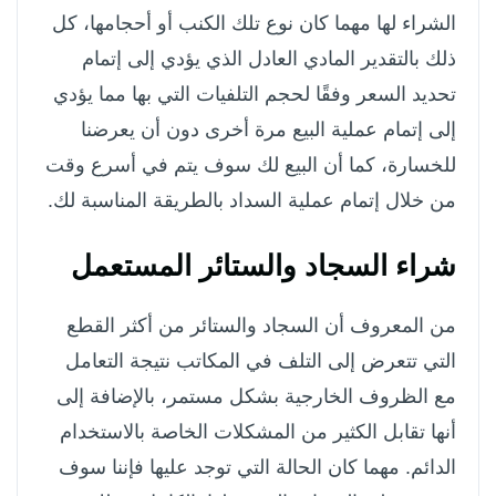
الشراء لها مهما كان نوع تلك الكنب أو أحجامها، كل
ذلك بالتقدير المادي العادل الذي يؤدي إلى إتمام
تحديد السعر وفقًا لحجم التلفيات التي بها مما يؤدي
إلى إتمام عملية البيع مرة أخرى دون أن يعرضنا
للخسارة، كما أن البيع لك سوف يتم في أسرع وقت
من خلال إتمام عملية السداد بالطريقة المناسبة لك.
شراء السجاد والستائر المستعمل
من المعروف أن السجاد والستائر من أكثر القطع
التي تتعرض إلى التلف في المكاتب نتيجة التعامل
مع الظروف الخارجية بشكل مستمر، بالإضافة إلى
أنها تقابل الكثير من المشكلات الخاصة بالاستخدام
الدائم.
مهما كان الحالة التي توجد عليها فإننا سوف