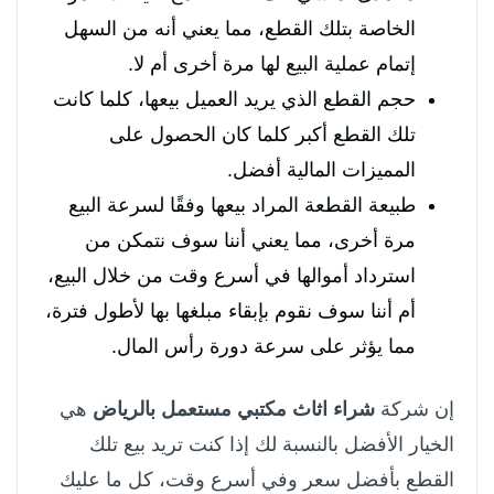
الخاصة بتلك القطع، مما يعني أنه من السهل
إتمام عملية البيع لها مرة أخرى أم لا.
حجم القطع الذي يريد العميل بيعها، كلما كانت
تلك القطع أكبر كلما كان الحصول على
المميزات المالية أفضل.
طبيعة القطعة المراد بيعها وفقًا لسرعة البيع
مرة أخرى، مما يعني أننا سوف نتمكن من
استرداد أموالها في أسرع وقت من خلال البيع،
أم أننا سوف نقوم بإبقاء مبلغها بها لأطول فترة،
مما يؤثر على سرعة دورة رأس المال.
إن شركة
شراء اثاث مكتبي مستعمل بالرياض
هي
الخيار الأفضل بالنسبة لك إذا كنت تريد بيع تلك
القطع بأفضل سعر وفي أسرع وقت، كل ما عليك