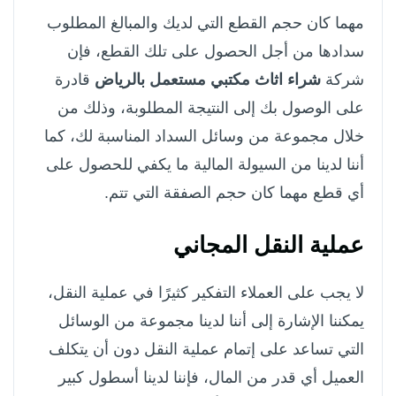
مهما كان حجم القطع التي لديك والمبالغ المطلوب
سدادها من أجل الحصول على تلك القطع، فإن
شركة
شراء اثاث مكتبي مستعمل بالرياض
قادرة
على الوصول بك إلى النتيجة المطلوبة، وذلك من
خلال مجموعة من وسائل السداد المناسبة لك، كما
أننا لدينا من السيولة المالية ما يكفي للحصول على
أي قطع مهما كان حجم الصفقة التي تتم.
عملية النقل المجاني
لا يجب على العملاء التفكير كثيرًا في عملية النقل،
يمكننا الإشارة إلى أننا لدينا مجموعة من الوسائل
التي تساعد على إتمام عملية النقل دون أن يتكلف
العميل أي قدر من المال، فإننا لدينا أسطول كبير