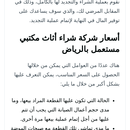
نقوم بعملية الشراء والتجديد لها بالكامل، وذلك في
المقابل المرضي لك، والذي سوف يساعدك على
توفير المال في النهاية لإتمام عملية التجديد.
أسعار شركة شراء أثاث مكتبي
مستعمل بالرياض
هناك عددًا من العوامل التي يمكن من خلالها
الحصول على السعر المناسب، يمكن التعرف عليها
بشكل أكبر من خلال ما يلي:
الحالة التي تكون عليها القطعة المراد بيعها، وما
مدى حجم أعمال الصيانة التي يجب أن تتم
عليها من أجل إتمام عملية بيعها مرة أخرى.
ما مدى تماشي تلك القطعة مع صيحات الموضة