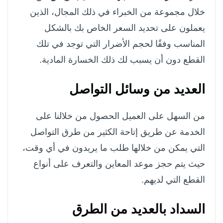
خلال مجموعة من الخبراء في ذلك المجال، الذين
يعملون على تحديد السعر الخاص بك بالشكل
المناسب وفقًا لحجم الأضرار التي توجد في تلك
القطع دون أن يسبب لك ذلك الخسارة المادية.
العديد من وسائل التواصل
من السهل على العميل الحصول من خلالنا على
الخدمة عن طريق إتاحة الكثير من طرق التواصل
التي يمكن من خلالها طلب ما يريدون في أي وقت،
حيث يتم حجز موعد المعاين والتعرف على أنواع
القطع التي لديهم.
السداد بالعديد من الطرق