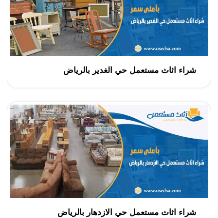
شراء اثاث مستعمل حي الغدير بالرياض
شراء اثاث مستعمل حي الازدهار بالرياض