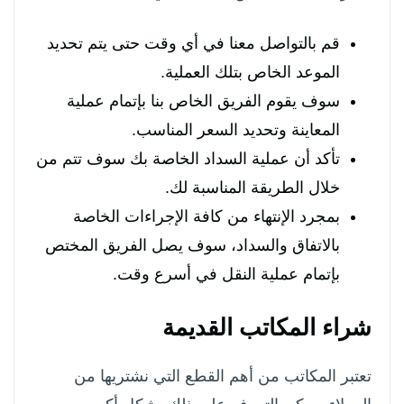
قم بالتواصل معنا في أي وقت حتى يتم تحديد
الموعد الخاص بتلك العملية.
سوف يقوم الفريق الخاص بنا بإتمام عملية
المعاينة وتحديد السعر المناسب.
تأكد أن عملية السداد الخاصة بك سوف تتم من
خلال الطريقة المناسبة لك.
بمجرد الإنتهاء من كافة الإجراءات الخاصة
بالاتفاق والسداد، سوف يصل الفريق المختص
بإتمام عملية النقل في أسرع وقت.
شراء المكاتب القديمة
تعتبر المكاتب من أهم القطع التي نشتريها من