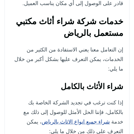
قادر على الوصول إلى أي مكان يناسب العميل.
خدمات شركة شراء أثاث مكتبي
مستعمل بالرياض
إن التعامل معنا يعني الاستفادة من الكثير من
الخدمات، يمكن التعرف عليها بشكل أكبر من خلال
ما يلي:
شراء الأثاث بالكامل
إذا كنت ترغب في تجديد الشركة الخاصة بك
بالكامل، فإننا الحل الأمثل للوصول إلى ذلك مع
خدمة
شراء جميع انواع الاثاث بالرياض
، يمكن
التعرف على ذلك من خلال ما يلي: