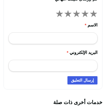
الاسم
*
البريد الإلكتروني
*
خدمات أخرى ذات صلة