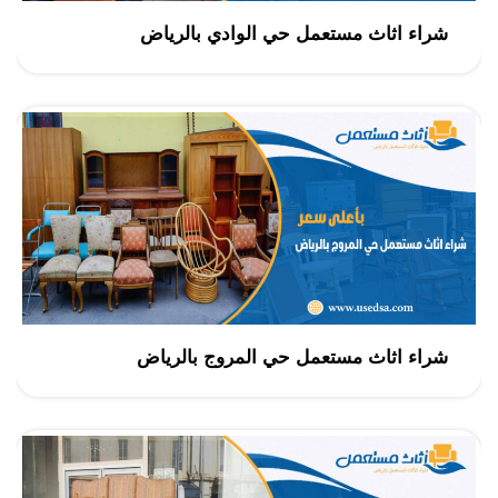
شراء اثاث مستعمل حي الوادي بالرياض
شراء اثاث مستعمل حي المروج بالرياض