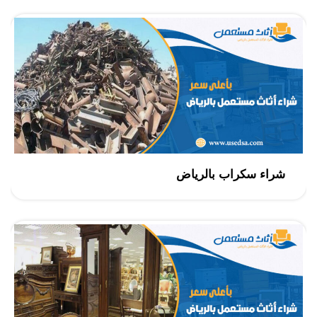
شراء سكراب بالرياض