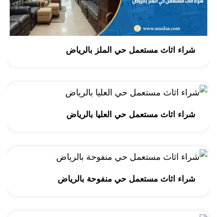
شراء اثاث مستعمل حي الملز بالرياض
شراء اثاث مستعمل حي العليا بالرياض
شراء اثاث مستعمل حي منفوحة بالرياض