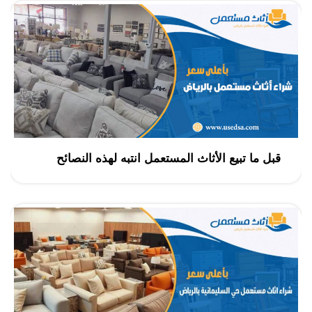
قبل ما تبيع الأثاث المستعمل انتبه لهذه النصائح