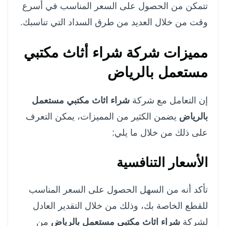
تتمكن من الحصول على السعر المناسب في أسرع
وقت من خلال العديد من طرق السداد التي تناسبك.
مميزات شركة شراء أثاث مكتبي
مستعمل بالرياض
إن التعامل مع شركة
شراء اثاث مكتبي مستعمل
بالرياض
يضمن الكثير من المميزات، يمكن التعرف
على ذلك من خلال ما يلي:
الأسعار التنافسية
تأكد أنه من السهل الحصول على السعر المناسب
للقطع الخاصة بك، وذلك من خلال التقدير العادل
لشركة
شراء اثاث مكتبي مستعمل بالرياض
من