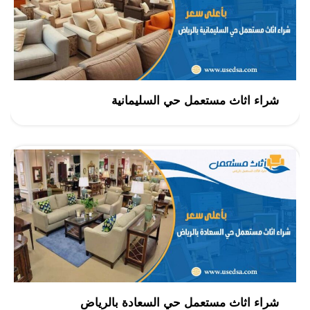
شراء اثاث مستعمل حي السليمانية
شراء اثاث مستعمل حي السعادة بالرياض