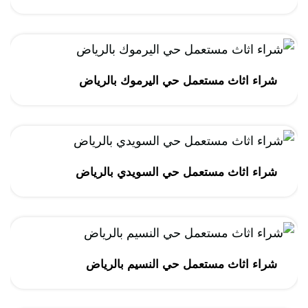
شراء اثاث مستعمل حي اليرموك بالرياض
شراء اثاث مستعمل حي السويدي بالرياض
شراء اثاث مستعمل حي النسيم بالرياض