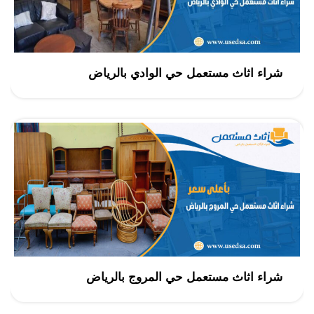
شراء اثاث مستعمل حي الوادي بالرياض
شراء اثاث مستعمل حي المروج بالرياض