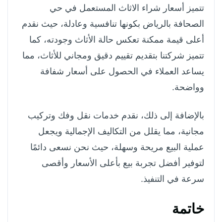
تتميز أسعار شراء الاثاث المستعمل في حي
الصحافة بالرياض بكونها تنافسية وعادلة، حيث نقدم
أعلى قيمة ممكنة تعكس حالة الأثاث وجودته، كما
تتميز شركتنا بتقديم تقييم دقيق ومجاني للأثاث، مما
يساعد العملاء في الحصول على أسعار شفافة
وواضحة.
بالإضافة إلى ذلك، نقدم خدمات نقل وفك وتركيب
مجانية، مما يقلل من التكاليف الإجمالية ويجعل
عملية البيع مريحة وسهلة، حيث نحن نسعى دائمًا
لتوفير أفضل تجربة بيع بأعلى الأسعار وأقصى
سرعة في التنفيذ.
خاتمة