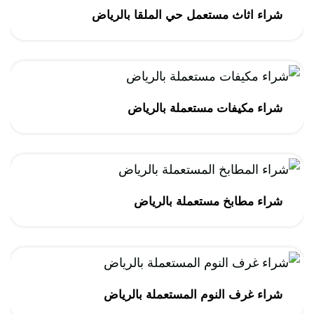
شراء اثاث مستعمل حي الملقا بالرياض
شراء مكيفات مستعملة بالرياض
شراء مطابخ مستعملة بالرياض
شراء غرف النوم المستعملة بالرياض