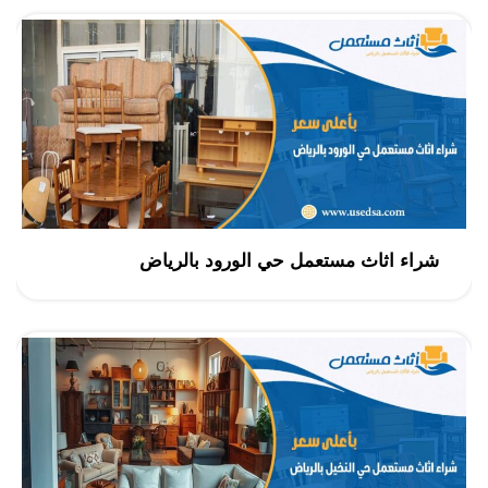
شراء اثاث مستعمل حي الورود بالرياض