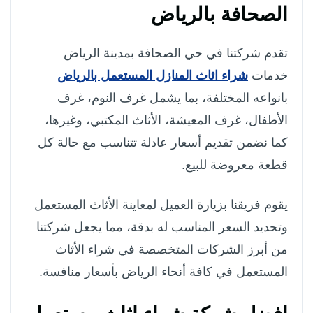
الصحافة بالرياض
تقدم شركتنا في حي الصحافة بمدينة الرياض
خدمات
شراء اثاث المنازل المستعمل بالرياض
بانواعه المختلفة، بما يشمل غرف النوم، غرف
الأطفال، غرف المعيشة، الأثاث المكتبي، وغيرها،
كما نضمن تقديم أسعار عادلة تتناسب مع حالة كل
قطعة معروضة للبيع.
يقوم فريقنا بزيارة العميل لمعاينة الأثاث المستعمل
وتحديد السعر المناسب له بدقة، مما يجعل شركتنا
من أبرز الشركات المتخصصة في شراء الأثاث
المستعمل في كافة أنحاء الرياض بأسعار منافسة.