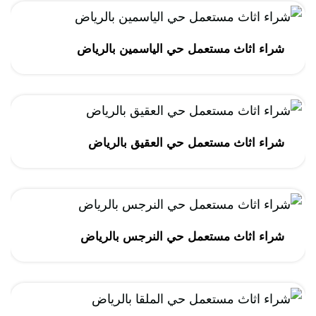
شراء اثاث مستعمل حي الياسمين بالرياض
شراء اثاث مستعمل حي العقيق بالرياض
شراء اثاث مستعمل حي النرجس بالرياض