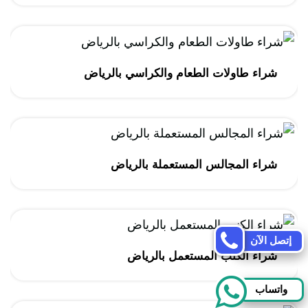
شراء طاولات الطعام والكراسي بالرياض
شراء المجالس المستعملة بالرياض
إتصل الآن
شراء الكنب المستعمل بالرياض
واتساب