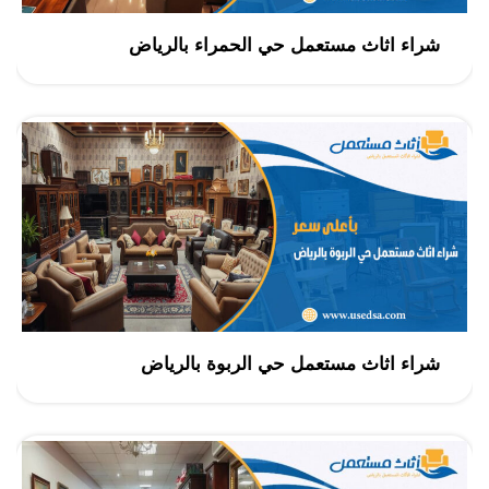
شراء اثاث مستعمل حي الحمراء بالرياض
شراء اثاث مستعمل حي الربوة بالرياض