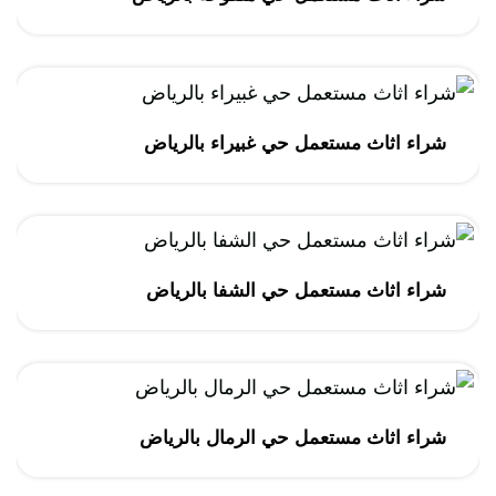
شراء اثاث مستعمل حي غبيراء بالرياض
شراء اثاث مستعمل حي الشفا بالرياض
شراء اثاث مستعمل حي الرمال بالرياض