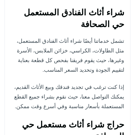
شراء أثاث الفنادق المستعمل
حي الصحافة
تشمل خدماتنا أيضًا شراء أثاث الفنادق المستعمل،
مثل الطاولات، الكراسي، خزائن الملابس، الأسرة
وغيرها، حيث يقوم فريقنا بفحص كل قطعة بعناية
لتقييم الجودة وتحديد السعر المناسب.
إذا كنت ترغب في تجديد فندقك وبيع الأثاث القديم،
يمكنك التواصل معنا، حيث نقوم بشراء جميع القطع
المستعملة بأسعار مناسبة وفي أسرع وقت ممكن.
حراج شراء أثاث مستعمل حي