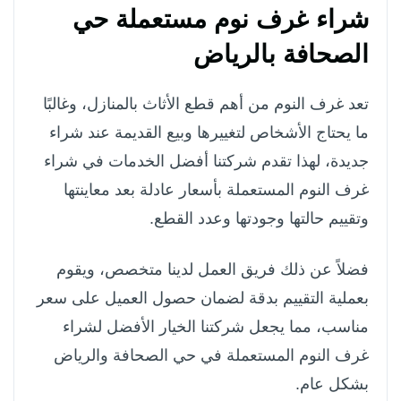
شراء غرف نوم مستعملة حي
الصحافة بالرياض
تعد غرف النوم من أهم قطع الأثاث بالمنازل، وغالبًا
ما يحتاج الأشخاص لتغييرها وبيع القديمة عند شراء
جديدة، لهذا تقدم شركتنا أفضل الخدمات في شراء
غرف النوم المستعملة بأسعار عادلة بعد معاينتها
وتقييم حالتها وجودتها وعدد القطع.
فضلاً عن ذلك فريق العمل لدينا متخصص، ويقوم
بعملية التقييم بدقة لضمان حصول العميل على سعر
مناسب، مما يجعل شركتنا الخيار الأفضل لشراء
غرف النوم المستعملة في حي الصحافة والرياض
بشكل عام.