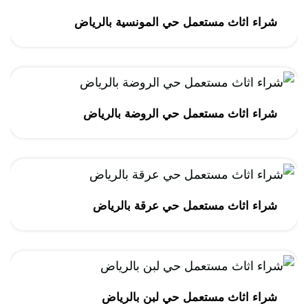
شراء اثاث مستعمل حي المونسية بالرياض
شراء اثاث مستعمل حي الروضة بالرياض
شراء اثاث مستعمل حي عرقة بالرياض
شراء اثاث مستعمل حي لبن بالرياض