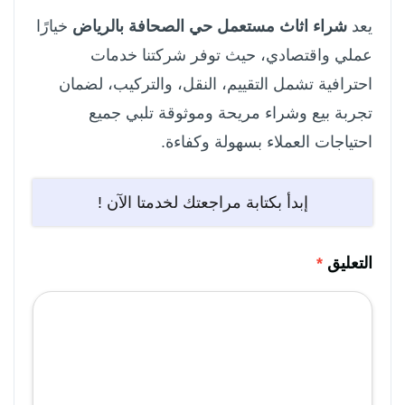
يعد
شراء اثاث مستعمل حي الصحافة بالرياض
خيارًا
عملي واقتصادي، حيث توفر شركتنا خدمات
احترافية تشمل التقييم، النقل، والتركيب، لضمان
تجربة بيع وشراء مريحة وموثوقة تلبي جميع
احتياجات العملاء بسهولة وكفاءة.
إبدأ بكتابة مراجعتك لخدمتا الآن !
التعليق
*