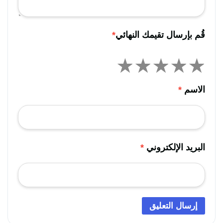
قُم بإرسال تقيمك النهائي
*
الاسم
*
البريد الإلكتروني
*