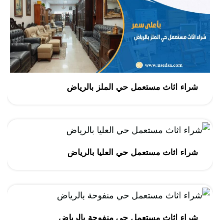
شراء اثاث مستعمل حي الملز بالرياض
شراء اثاث مستعمل حي العليا بالرياض
شراء اثاث مستعمل حي منفوحة بالرياض