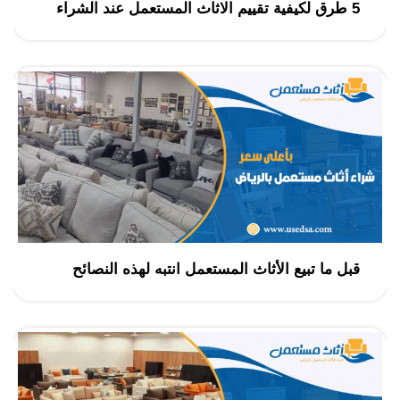
5 طرق لكيفية تقييم الاثاث المستعمل عند الشراء
قبل ما تبيع الأثاث المستعمل انتبه لهذه النصائح