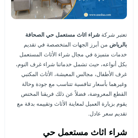
تعتبر شركة
شراء اثاث مستعمل حي الصحافة
بالرياض
من أبرز الجهات المتخصصة في تقديم
خدمات متميزة في مجال شراء الأثاث المستعمل
بكل أنواعه، حيث تشمل خدماتنا شراء غرف النوم،
غرف الأطفال، مجالس المعيشة، الأثاث المكتبي
وغيرهما بأسعار تنافسية تتناسب مع جودة وحالة
القطع المعروضة، فضلاً عن ذلك فريقنا المختص
يقوم بزيارة العميل لمعاينة الأثاث وتقييمه بدقة مع
تقديم سعر عادل.
شراء اثاث مستعمل حي