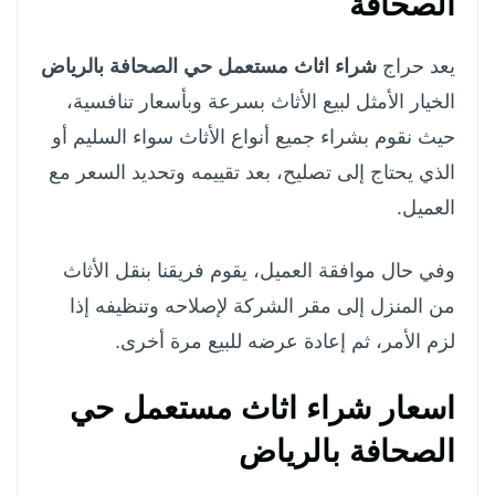
الصحافة
يعد حراج
شراء اثاث مستعمل حي الصحافة بالرياض
الخيار الأمثل لبيع الأثاث بسرعة وبأسعار تنافسية،
حيث نقوم بشراء جميع أنواع الأثاث سواء السليم أو
الذي يحتاج إلى تصليح، بعد تقييمه وتحديد السعر مع
العميل.
وفي حال موافقة العميل، يقوم فريقنا بنقل الأثاث
من المنزل إلى مقر الشركة لإصلاحه وتنظيفه إذا
لزم الأمر، ثم إعادة عرضه للبيع مرة أخرى.
اسعار شراء اثاث مستعمل حي
الصحافة بالرياض