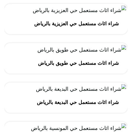
شراء اثاث مستعمل حي العزيزية بالرياض
شراء اثاث مستعمل حي طويق بالرياض
شراء اثاث مستعمل حي البديعة بالرياض