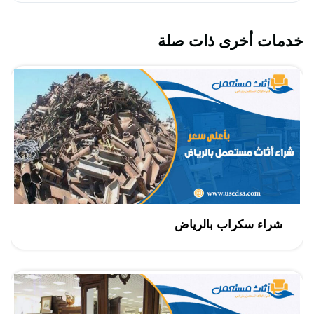
خدمات أخرى ذات صلة
شراء سكراب بالرياض