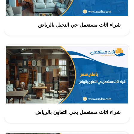
شراء اثاث مستعمل حي النخيل بالرياض
شراء اثاث مستعمل بحي التعاون بالرياض