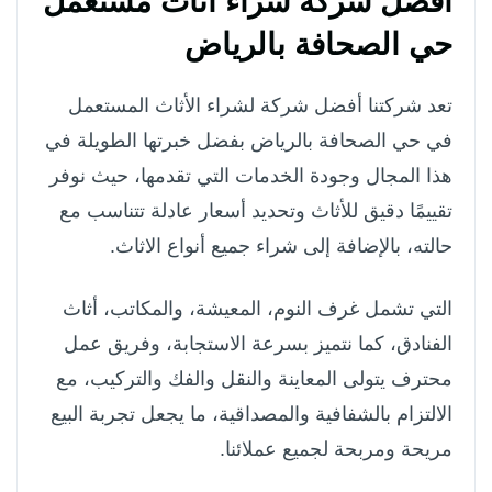
افضل شركة شراء اثاث مستعمل
حي الصحافة بالرياض
تعد شركتنا أفضل شركة لشراء الأثاث المستعمل
في حي الصحافة بالرياض بفضل خبرتها الطويلة في
هذا المجال وجودة الخدمات التي تقدمها، حيث نوفر
تقييمًا دقيق للأثاث وتحديد أسعار عادلة تتناسب مع
حالته، بالإضافة إلى شراء جميع أنواع الاثاث.
التي تشمل غرف النوم، المعيشة، والمكاتب، أثاث
الفنادق، كما نتميز بسرعة الاستجابة، وفريق عمل
محترف يتولى المعاينة والنقل والفك والتركيب، مع
الالتزام بالشفافية والمصداقية، ما يجعل تجربة البيع
مريحة ومربحة لجميع عملائنا.