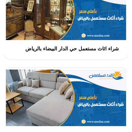
شراء اثاث مستعمل حي الدار البيضاء بالرياض