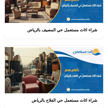
شراء اثاث مستعمل حي المصيف بالرياض
شراء اثاث مستعمل حي الفلاح بالرياض