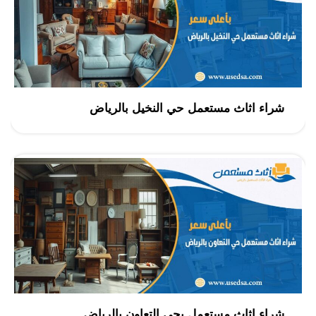
شراء اثاث مستعمل حي النخيل بالرياض
شراء اثاث مستعمل بحي التعاون بالرياض