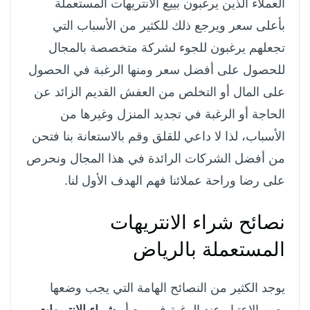
العملاء الذين يرغبون بييع الانتريهات المستعملة
بأعلى سعر ويرجع ذلك للكثير من الأسباب التي
تجعلهم يرغبون للجوء لشركة متخصصة بالمجال
للحصول على أفضل سعر ومنها الرغبة في الحصول
على المال أو التخلص من العفش القديم الزائد عن
الحاجة أو الرغبة في تجديد المنزل وغيرها من
الأسباب، لذا لا داعي للقلق وقم بالاستعانة بنا فتحن
من أفضل الشركات الرائدة في هذا المجال ونحرص
على رضا وراحة عملائنا فهم الهدف الأول لنا.
نصائح شراء الانتريهات
المستعملة بالرياض
يوجد الكثير من النصائح الهامة التي يجب وضعها
بعين الاعتبار عند الرغبة في بيع أو
شراء الانتريهات