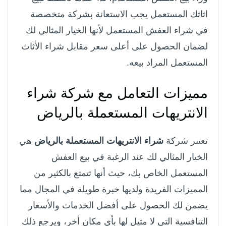
اثاثك المستعمل يجب الاستعانة بشركة متخصصة
في شراء العفش المستعمل لأنها الخيار المثالي لك
لضمان الحصول على أعلى سعر مقابل شراء الأثاث
المستعمل المراد بيعه.
مميزات التعامل مع شركة شراء
الانتريهات المستعملة بالرياض
تعتبر شركة
شراء الانتريهات المستعملة بالرياض
هي
الخيار المثالي لك عند الرغبة في بيع العفش
المستعمل الخاص بك، حيث أنها تتمتع بالكثير من
المميزات الفريدة ولديها خبرة طويلة في المجال مما
يضمن لك الحصول على أفضل الخدمات والأسعار
التنافسية التي لا مثيل لها بأي مكان أخر، ويرجع ذلك