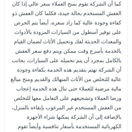
كما أن الشركة تقوم بمنح العملاء سعر عالي إذا كان
العفش المستخدم بحالة جيدة، فكلما كان العفش ذو
كفاءة وجودة عالية كما زاد سعره، أيضاً يتم الحرص
على توفير أسطول من السيارات المزودة بالأدوات
والمعدات الحديثة لفك وتحميل الأثاث لضمان القيام
بالخدمة بأسرع وقت ممكن ويتم دفع سعر العفش
بالكامل بمجرد أن يتم تحميله على السيارات، بجانب
أن الشركة تهتم بتقديم هذه الخدمة بكفاءة وجودة
عالية للتخلص من الأثاث المتهالك والقديم ومنح مبالغ
مالية مرضية للعملاء حتى تنال هذه الخدمة إعجاب
ورضا العملاء وتشجيعهم على التعامل معها للتخلص
من العفش المستخدم غير المرغوب بإبقاءه بالمنزل،
بالإضافة إلى أن الشركة يمكنها شراء الأجهزة
الكهربائية المستخدمة بأسعار تنافسية وأيضاً تقوم