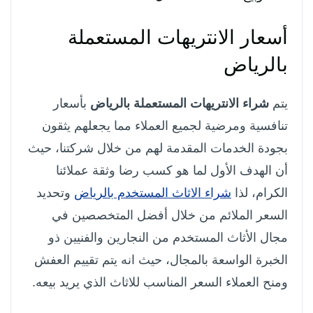
أسعار الانتريهات المستعملة
بالرياض
يتم
شراء الانتريهات المستعملة بالرياض
بأسعار
تنافسية ومرضية لجميع العملاء مما يجعلهم يثقون
بجودة الخدمات المقدمة لهم من خلال شركتنا، حيث
أن الهدف الأول لما هو كسب رضا وثقة عملائنا
الكرام، لذا
شراء الاثاث المستخدم بالرياض
وتحديد
السعر الملائم من خلال أفضل المتخصصين في
مجال الأثاث المستخدم من النجارين والفنيين ذو
الخبرة الواسعة بالمجال، حيث انه يتم تقييم العفش
ومنح العملاء السعر المناسب للاثاث الذي يريد بيعه.