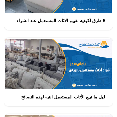
5 طرق لكيفية تقييم الاثاث المستعمل عند الشراء
قبل ما تبيع الأثاث المستعمل انتبه لهذه النصائح