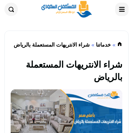
القائمة
بحث
خدماتنا
شراء الانتريهات المستعملة بالرياض
شراء الانتريهات المستعملة
بالرياض