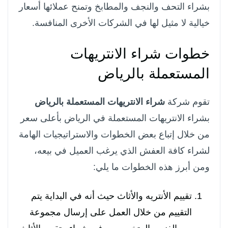
بشراء التحف والنجف والمطابخ وتمنح عملائها أسعار
خيالية لا مثيل لها في الشركات الأخرى المنافسة.
خطوات شراء الانتريهات
المستعملة بالرياض
تقوم شركة
شراء الانتريهات المستعملة بالرياض
بشراء الانتريهات المستعملة في الرياض بأعلى سعر
من خلال إتباع بعض الخطوات والاستراتيجيات الهامة
لشراء كافة العفش الذي يرغب العميل في بيعه،
ومن أبرز هذه الخطوات ما يلي:
تقييم الأنتريه والأثاث حيث أنه في البداية يتم
التقييم من خلال العمل على إرسال مجموعة