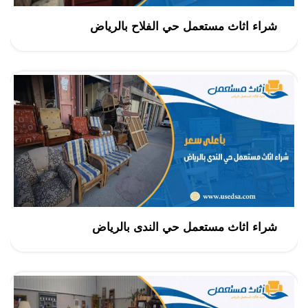
شراء اثاث مستعمل حي الفلاح بالرياض
شراء اثاث مستعمل حي الندى بالرياض