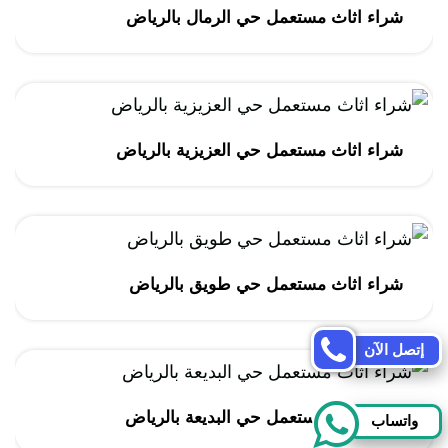
شراء اثاث مستعمل حي الرمال بالرياض
شراء اثاث مستعمل حي العزيزية بالرياض
شراء اثاث مستعمل حي طويق بالرياض
إتصل الآن
شراء اثاث مستعمل حي البديعة بالرياض
واتساب