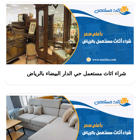
شراء اثاث مستعمل حي الدار البيضاء بالرياض