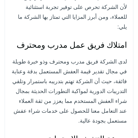
لأن الشركة تحرص على توفير تجربة استثنائية
للعملاء، ومن أبرز المزايا التي تمتاز بها الشركة ما
يلي:
امتلاك فريق عمل مدرب ومحترف
لدى الشركة فريق مدرب ومحترف وذو خبرة طويلة
في مجال تقدير قيمة العفش المستعمل بدقة وعناية
فائقة، حيث أن الشركة تهتم بتدريبه باستمرار وتلقي
التدريبات الدورية لمواكبة التطورات الحديثة بمجال
شراء العفش المستخدم مما يعزز من ثقة العملاء
عند التعامل معنا للحصول على خدمات شراء عفش
مستعمل بجودة عالية.