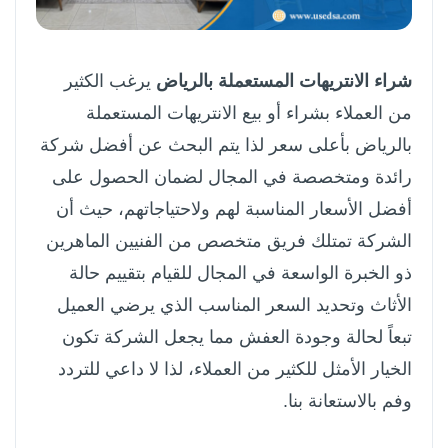
شراء الانتريهات المستعملة بالرياض
يرغب الكثير
من العملاء بشراء أو بيع الانتريهات المستعملة
بالرياض بأعلى سعر لذا يتم البحث عن أفضل شركة
رائدة ومتخصصة في المجال لضمان الحصول على
أفضل الأسعار المناسبة لهم ولاحتياجاتهم، حيث أن
الشركة تمتلك فريق متخصص من الفنيين الماهرين
ذو الخبرة الواسعة في المجال للقيام بتقييم حالة
الأثاث وتحديد السعر المناسب الذي يرضي العميل
تبعاً لحالة وجودة العفش مما يجعل الشركة تكون
الخيار الأمثل للكثير من العملاء، لذا لا داعي للتردد
وفم بالاستعانة بنا.