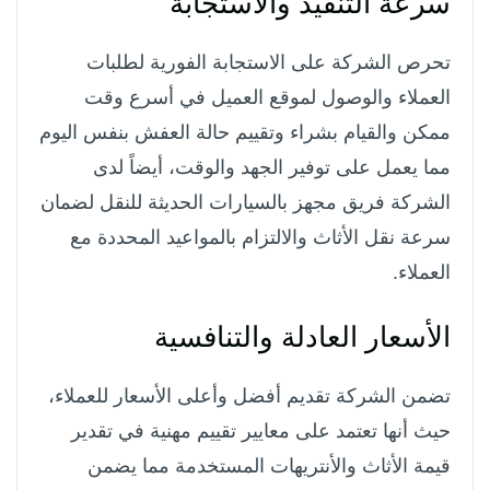
سرعة التنفيذ والاستجابة
تحرص الشركة على الاستجابة الفورية لطلبات
العملاء والوصول لموقع العميل في أسرع وقت
ممكن والقيام بشراء وتقييم حالة العفش بنفس اليوم
مما يعمل على توفير الجهد والوقت، أيضاً لدى
الشركة فريق مجهز بالسيارات الحديثة للنقل لضمان
سرعة نقل الأثاث والالتزام بالمواعيد المحددة مع
العملاء.
الأسعار العادلة والتنافسية
تضمن الشركة تقديم أفضل وأعلى الأسعار للعملاء،
حيث أنها تعتمد على معايير تقييم مهنية في تقدير
قيمة الأثاث والأنتريهات المستخدمة مما يضمن