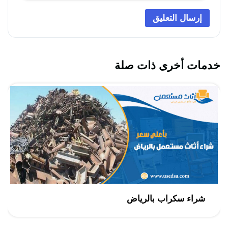
خدمات أخرى ذات صلة
شراء سكراب بالرياض