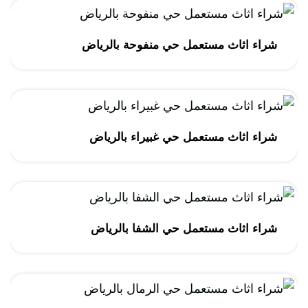
شراء اثاث مستعمل حي منفوحة بالرياض
شراء اثاث مستعمل حي غبيراء بالرياض
شراء اثاث مستعمل حي الشفا بالرياض