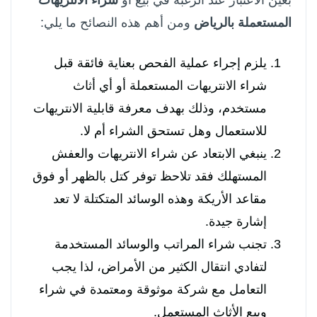
المستعملة بالرياض
ومن أهم هذه النصائح ما يلي:
يلزم إجراء عملية الفحص بعناية فائقة قبل
شراء الانتريهات المستعملة أو أي أثاث
مستخدم، وذلك بهدف معرفة قابلية الانتريهات
للاستعمال وهل تستحق الشراء أم لا.
ينبغي الابتعاد عن شراء الانتريهات والعفش
المستهلك فقد تلاحظ توفر كتل بالظهر أو فوق
مقاعد الأريكة وهذه الوسائد المتكتلة لا تعد
إشارة جيدة.
تجنب شراء المراتب والوسائد المستخدمة
لتفادي انتقال الكثير من الأمراض، لذا يجب
التعامل مع شركة موثوقة ومعتمدة في شراء
وبيع الأثاث المستعمل.