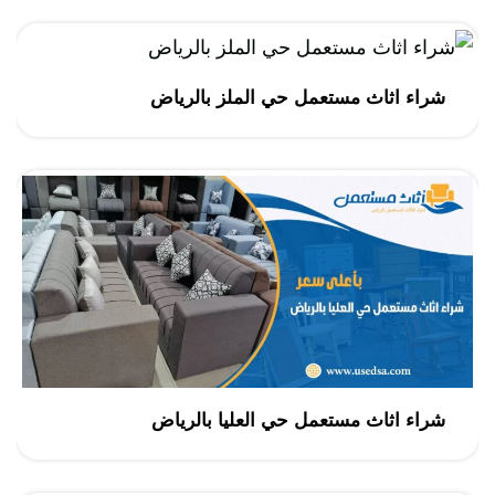
شراء اثاث مستعمل حي الملز بالرياض
شراء اثاث مستعمل حي العليا بالرياض