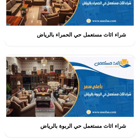
شراء اثاث مستعمل حي الحمراء بالرياض
شراء اثاث مستعمل حي الربوة بالرياض