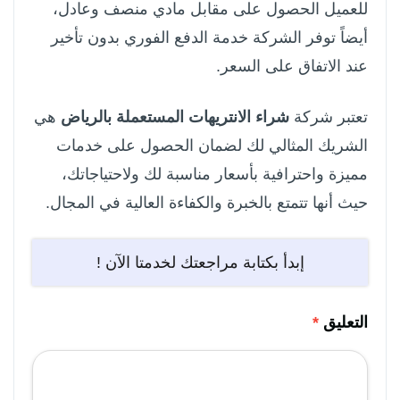
للعميل الحصول على مقابل مادي منصف وعادل،
أيضاً توفر الشركة خدمة الدفع الفوري بدون تأخير
عند الاتفاق على السعر.
تعتبر شركة
شراء الانتريهات المستعملة بالرياض
هي
الشريك المثالي لك لضمان الحصول على خدمات
مميزة واحترافية بأسعار مناسبة لك ولاحتياجاتك،
حيث أنها تتمتع بالخبرة والكفاءة العالية في المجال.
إبدأ بكتابة مراجعتك لخدمتا الآن !
التعليق
*