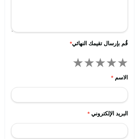
قُم بإرسال تقيمك النهائي
*
الاسم
*
البريد الإلكتروني
*