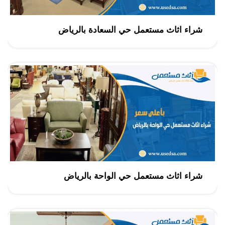
شراء اثاث مستعمل حي السعادة بالرياض
شراء اثاث مستعمل حي الواحة بالرياض