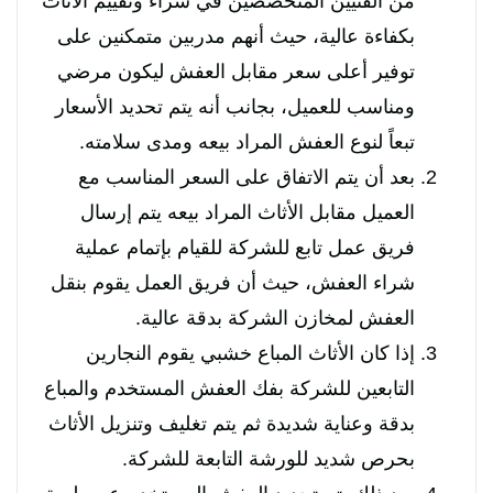
من الفنيين المتخصصين في شراء وتقييم الأثاث
بكفاءة عالية، حيث أنهم مدربين متمكنين على
توفير أعلى سعر مقابل العفش ليكون مرضي
ومناسب للعميل، بجانب أنه يتم تحديد الأسعار
تبعاً لنوع العفش المراد بيعه ومدى سلامته.
بعد أن يتم الاتفاق على السعر المناسب مع
العميل مقابل الأثاث المراد بيعه يتم إرسال
فريق عمل تابع للشركة للقيام بإتمام عملية
شراء العفش، حيث أن فريق العمل يقوم بنقل
العفش لمخازن الشركة بدقة عالية.
إذا كان الأثاث المباع خشبي يقوم النجارين
التابعين للشركة بفك العفش المستخدم والمباع
بدقة وعناية شديدة ثم يتم تغليف وتنزيل الأثاث
بحرص شديد للورشة التابعة للشركة.