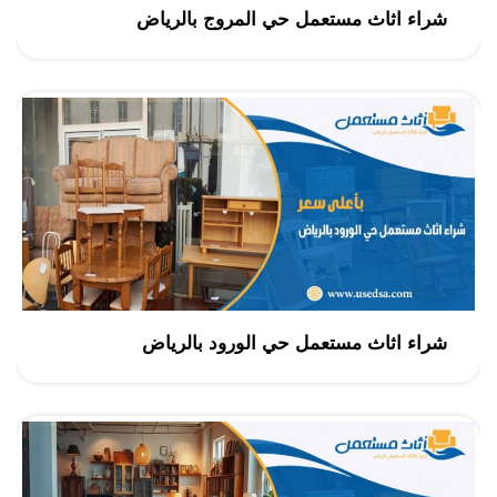
شراء اثاث مستعمل حي المروج بالرياض
شراء اثاث مستعمل حي الورود بالرياض