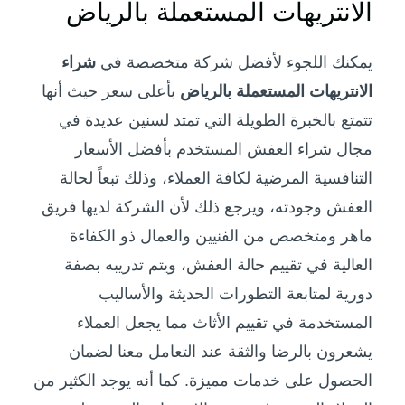
الانتريهات المستعملة بالرياض
يمكنك اللجوء لأفضل شركة متخصصة في
شراء
الانتريهات المستعملة بالرياض
بأعلى سعر حيث أنها
تتمتع بالخبرة الطويلة التي تمتد لسنين عديدة في
مجال شراء العفش المستخدم بأفضل الأسعار
التنافسية المرضية لكافة العملاء، وذلك تبعاً لحالة
العفش وجودته، ويرجع ذلك لأن الشركة لديها فريق
ماهر ومتخصص من الفنيين والعمال ذو الكفاءة
العالية في تقييم حالة العفش، ويتم تدريبه بصفة
دورية لمتابعة التطورات الحديثة والأساليب
المستخدمة في تقييم الأثاث مما يجعل العملاء
يشعرون بالرضا والثقة عند التعامل معنا لضمان
الحصول على خدمات مميزة.
كما أنه يوجد الكثير من